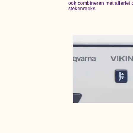
ook combineren met allerlei 
stekenreeks.