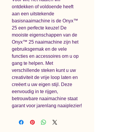
ontdekken of voldoende heeft 
aan een uitstekende 
basisnaaimachine is de Onyx™ 
25 een perfecte keuze! De 
mooiste eigenschappen van de 
Onyx™ 25 naaimachine zijn het 
gebruiksgemak en de vele 
functies en accessoires om u op 
gang te helpen. Met 
verschillende steken kunt u uw 
creativiteit de vrije loop laten en 
creëert u uw eigen stijl. Deze 
eenvoudig in te rijgen, 
betrouwbare naaimachine staat 
garant voor jarenlang naaiplezier!